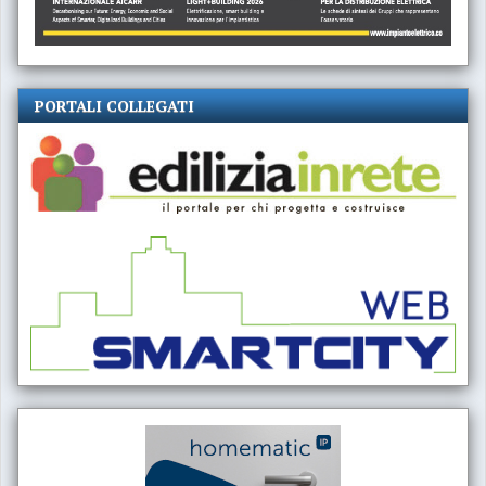
PORTALI COLLEGATI