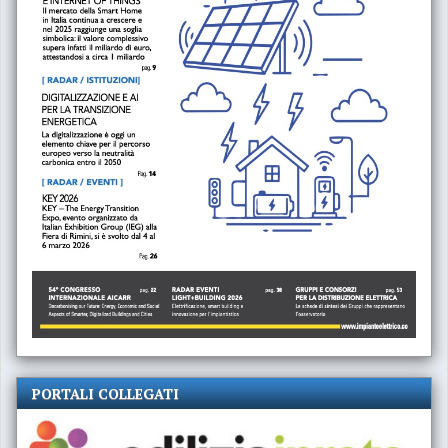
PORTALI COLLEGATI