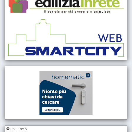
Chi Siamo