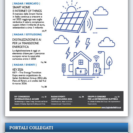
PORTALI COLLEGATI