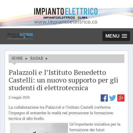
MENU
HOME
▸
RADAR
▸
Palazzoli e l’Istituto Benedetto
Castelli: un nuovo supporto per gli
studenti di elettrotecnica
2 maggio 2025
La collaborazione tra Palazzoli e l’Istituto Castelli conferma
l’impegno di entrambe le realtà nel promuovere la formazione
tecnica di alto livello.
Un’importante iniziativa per la
formazione dei futuri