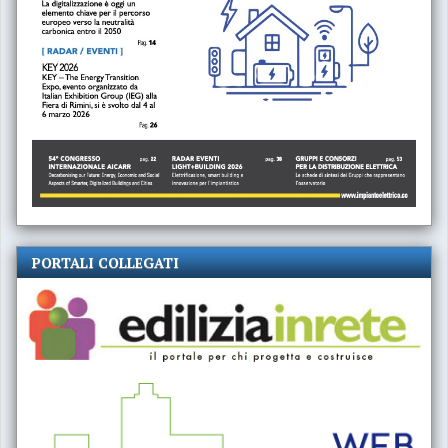
PORTALI COLLEGATI