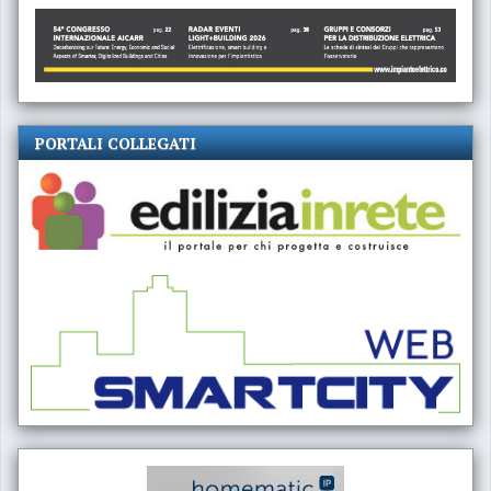
PORTALI COLLEGATI