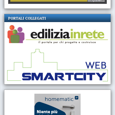
PORTALI COLLEGATI