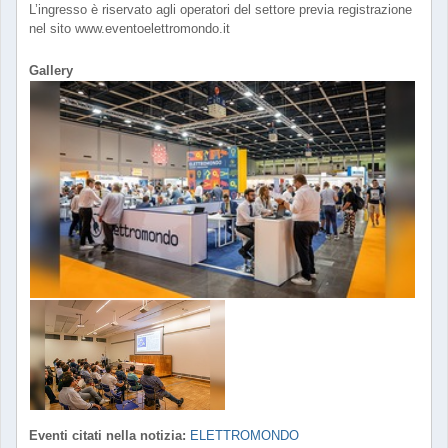
L’ingresso è riservato agli operatori del settore previa registrazione
nel sito www.eventoelettromondo.it
Gallery
Eventi citati nella notizia:
ELETTROMONDO