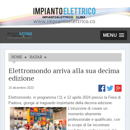
MENU
HOME
▸
RADAR
▸
Elettromondo arriva alla sua decima
edizione
15 dicembre 2023
Elettromondo, in programma l’11 e 12 aprile 2024 presso la Fiera di
Padova, giunge al traguardo importante della decima edizione.
L’intuizione di creare un
momento altamente
professionale e qualificato, con
lo scopo di far incontrare