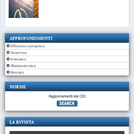
APPROFONDIMENTI
Efficienza energetica
Sicurezza
Domotica
Illuminotecnica
Mercato
NORME
Aggiornamenti dal CEI
LA RIVISTA