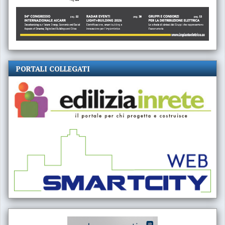
PORTALI COLLEGATI