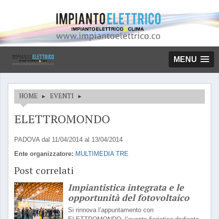
MENU
HOME
▸
EVENTI
▸
ELETTROMONDO
PADOVA dal 11/04/2014 al 13/04/2014
Ente organizzatore:
MULTIMEDIA TRE
Post correlati
Impiantistica integrata e le
opportunità del fotovoltaico
Si rinnova l’appuntamento con