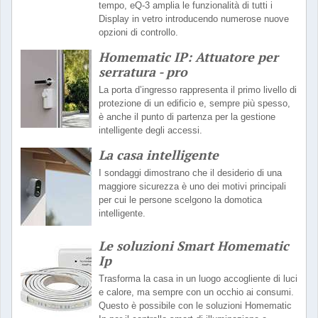
tempo, eQ-3 amplia le funzionalità di tutti i
Display in vetro introducendo numerose nuove
opzioni di controllo.
Homematic IP: Attuatore per
serratura - pro
La porta d’ingresso rappresenta il primo livello di
protezione di un edificio e, sempre più spesso,
è anche il punto di partenza per la gestione
intelligente degli accessi.
La casa intelligente
I sondaggi dimostrano che il desiderio di una
maggiore sicurezza è uno dei motivi principali
per cui le persone scelgono la domotica
intelligente.
Le soluzioni Smart Homematic
Ip
Trasforma la casa in un luogo accogliente di luci
e calore, ma sempre con un occhio ai consumi.
Questo è possibile con le soluzioni Homematic