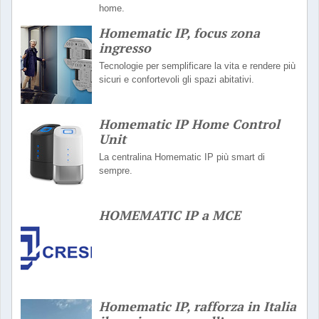
home.
Homematic IP, focus zona
ingresso
Tecnologie per semplificare la vita e rendere più
sicuri e confortevoli gli spazi abitativi.
Homematic IP Home Control
Unit
La centralina Homematic IP più smart di
sempre.
HOMEMATIC IP a MCE
Homematic IP, rafforza in Italia