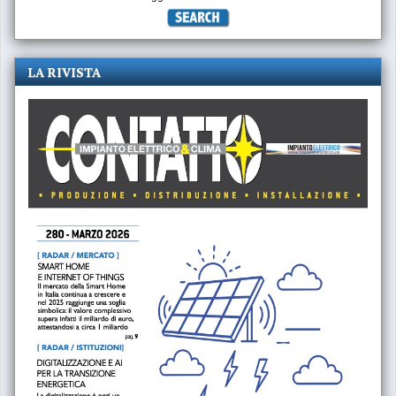
LA RIVISTA