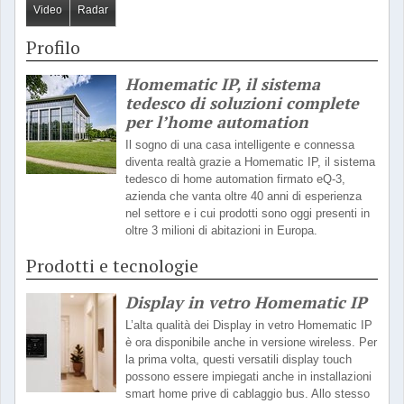
Video
Radar
Profilo
Homematic IP, il sistema
tedesco di soluzioni complete
per l’home automation
Il sogno di una casa intelligente e connessa
diventa realtà grazie a Homematic IP, il sistema
tedesco di home automation firmato eQ-3,
azienda che vanta oltre 40 anni di esperienza
nel settore e i cui prodotti sono oggi presenti in
oltre 3 milioni di abitazioni in Europa.
Prodotti e tecnologie
Display in vetro Homematic IP
L’alta qualità dei Display in vetro Homematic IP
è ora disponibile anche in versione wireless. Per
la prima volta, questi versatili display touch
possono essere impiegati anche in installazioni
smart home prive di cablaggio bus. Allo stesso