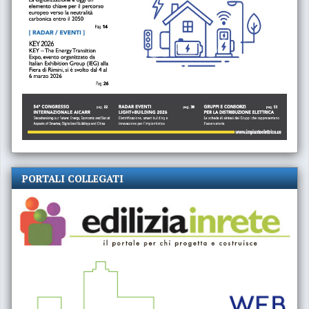
PORTALI COLLEGATI