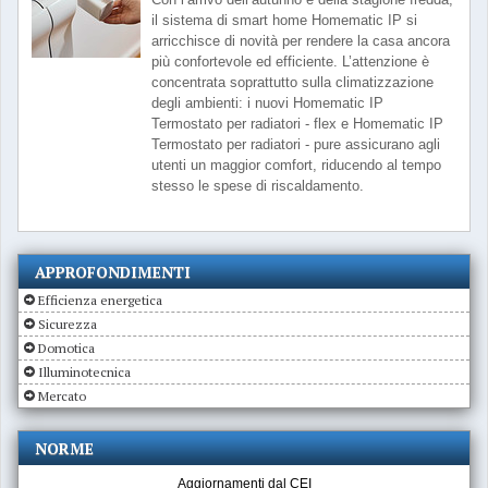
il sistema di smart home Homematic IP si
arricchisce di novità per rendere la casa ancora
più confortevole ed efficiente. L’attenzione è
concentrata soprattutto sulla climatizzazione
degli ambienti: i nuovi Homematic IP
Termostato per radiatori - flex e Homematic IP
Termostato per radiatori - pure assicurano agli
utenti un maggior comfort, riducendo al tempo
stesso le spese di riscaldamento.
APPROFONDIMENTI
Efficienza energetica
Sicurezza
Domotica
Illuminotecnica
Mercato
NORME
Aggiornamenti dal CEI