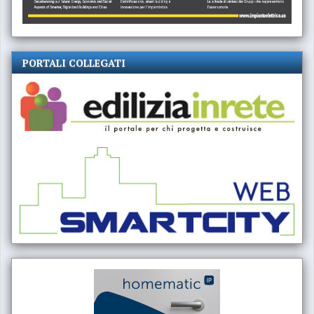
PORTALI COLLEGATI