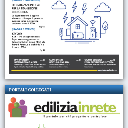
PORTALI COLLEGATI