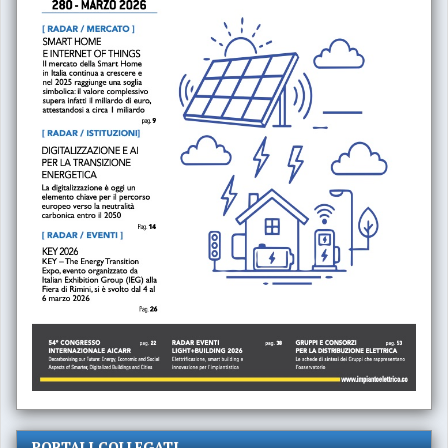
PORTALI COLLEGATI