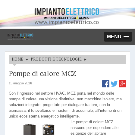
MENU
HOME
▸
PRODOTTI E TECNOLOGIE
▸
Pompe di calore MCZ
15 maggio 2026
Con l’ingresso nel settore HVAC, MCZ porta nel mondo delle
pompe di calore una visione distintiva: non macchine isolate, ma
soluzioni integrate, progettate per dialogare tra loro, con la
biomassa, il fotovoltaico e i sistemi di accumulo, all’interno di un
unico ecosistema energetico intelligente.
Le pompe di calore MCZ
nascono per rispondere alle
esigenze dell’abitare