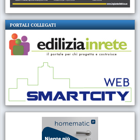
PORTALI COLLEGATI