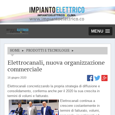
MENU
HOME
▸
PRODOTTI E TECNOLOGIE
▸
Elettrocanali, nuova organizzazione
commerciale
16 giugno 2020
Elettrocanali concretizzando la propria strategia di diffusione e
consolidamento, conferma anche per il 2020 la sua crescita in
termini di volumi e fatturato.
Elettrocanali continua a
crescere costantemente in
termini di fatturato, volumi,