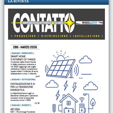
LA RIVISTA