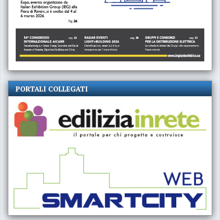
PORTALI COLLEGATI