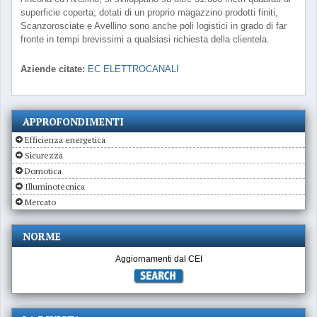
superficie coperta; dotati di un proprio magazzino prodotti finiti,
Scanzorosciate e Avellino sono anche poli logistici in grado di far
fronte in tempi brevissimi a qualsiasi richiesta della clientela.
Aziende citate:
EC ELETTROCANALI
APPROFONDIMENTI
Efficienza energetica
Sicurezza
Domotica
Illuminotecnica
Mercato
NORME
Aggiornamenti dal CEI