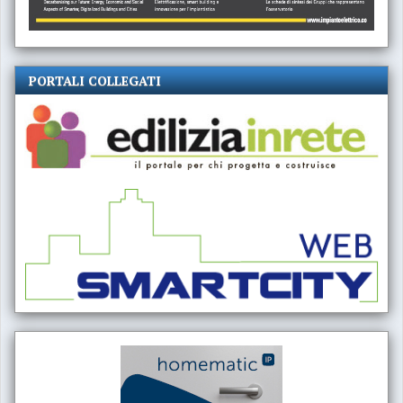
PORTALI COLLEGATI