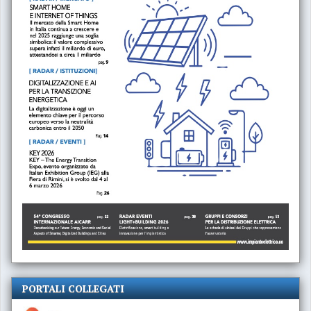
PORTALI COLLEGATI