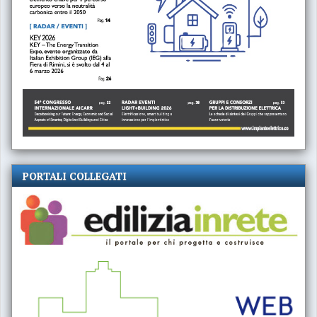
PORTALI COLLEGATI