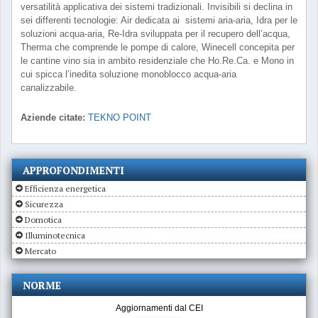
versatilità applicativa dei sistemi tradizionali. Invisibili si declina in
sei differenti tecnologie: Air dedicata ai sistemi aria-aria, Idra per le
soluzioni acqua-aria, Re-Idra sviluppata per il recupero dell’acqua,
Therma che comprende le pompe di calore, Winecell concepita per
le cantine vino sia in ambito residenziale che Ho.Re.Ca. e Mono in
cui spicca l’inedita soluzione monoblocco acqua-aria
canalizzabile.
Aziende citate:
TEKNO POINT
APPROFONDIMENTI
Efficienza energetica
Sicurezza
Domotica
Illuminotecnica
Mercato
NORME
Aggiornamenti dal CEI