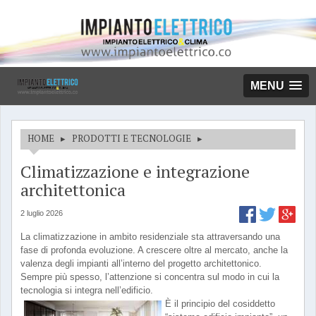
MENU
HOME
▸
PRODOTTI E TECNOLOGIE
▸
Climatizzazione e integrazione
architettonica
2 luglio 2026
La climatizzazione in ambito residenziale sta attraversando una
fase di profonda evoluzione. A crescere oltre al mercato, anche la
valenza degli impianti all’interno del progetto architettonico.
Sempre più spesso, l’attenzione si concentra sul modo in cui la
tecnologia si integra nell’edificio.
È il principio del cosiddetto