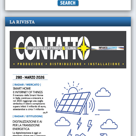
LA RIVISTA