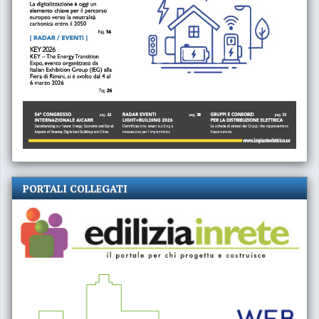
PORTALI COLLEGATI