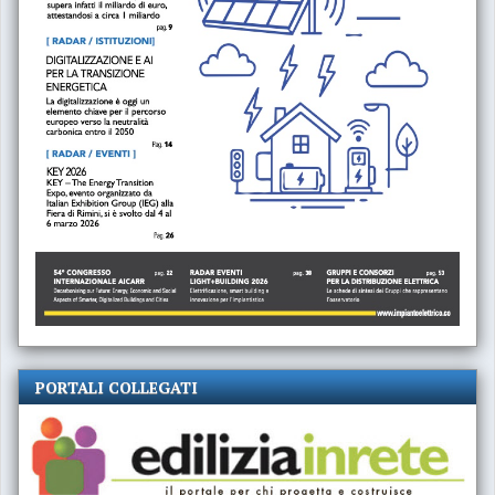
PORTALI COLLEGATI