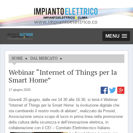
MENU
HOME
▸
DAL MERCATO
▸
Webinar “Internet of Things per la
Smart Home”
17 giugno 2020
Giovedì 25 giugno, dalle ore 14.30 alle 16.30, si terrà il Webinar
“Internet of Things per la Smart Home: la rivoluzione digitale che
sta cambiando il nostro modo di abitare”, realizzato da Prosiel,
Associazione senza scopo di lucro in prima linea nella promozione
della cultura della sicurezza e dell’innovazione elettrica, in
collaborazione con il CEI – Comitato Elettrotecnico Italiano.