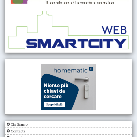
Chi Siamo
Contacts