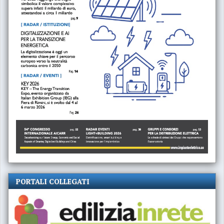
PORTALI COLLEGATI