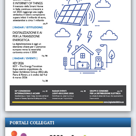
PORTALI COLLEGATI