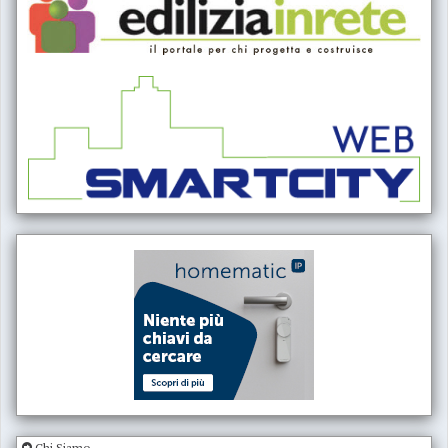
Chi Siamo