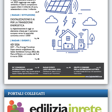
PORTALI COLLEGATI