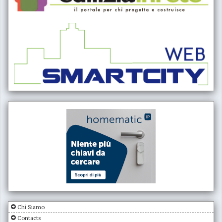
Chi Siamo
Contacts