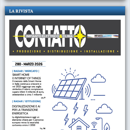
LA RIVISTA