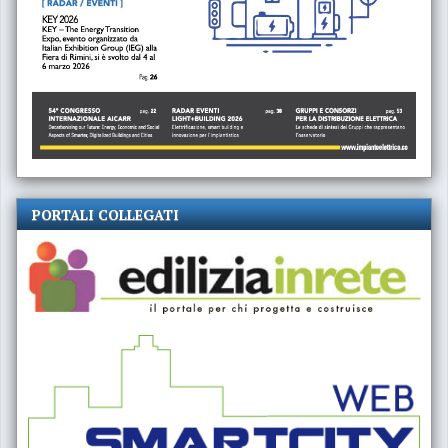
PORTALI COLLEGATI