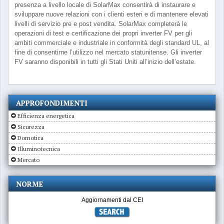
presenza a livello locale di SolarMax consentirà di instaurare e
sviluppare nuove relazioni con i clienti esteri e di mantenere elevati
livelli di servizio pre e post vendita. SolarMax completerà le
operazioni di test e certificazione dei propri inverter FV per gli
ambiti commerciale e industriale in conformità degli standard UL, al
fine di consentirne l’utilizzo nel mercato statunitense. Gli inverter
FV saranno disponibili in tutti gli Stati Uniti all’inizio dell’estate.
APPROFONDIMENTI
Efficienza energetica
Sicurezza
Domotica
Illuminotecnica
Mercato
NORME
Aggiornamenti dal CEI