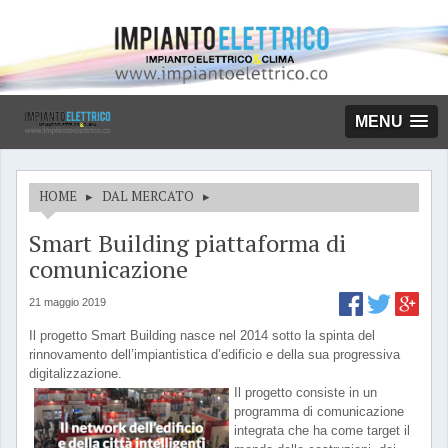
MENU
HOME
▸
DAL MERCATO
▸
Smart Building piattaforma di
comunicazione
21 maggio 2019
Il progetto Smart Building nasce nel 2014 sotto la spinta del
rinnovamento dell’impiantistica d’edificio e della sua progressiva
digitalizzazione.
Il progetto consiste in un
programma di comunicazione
integrata che ha come target il