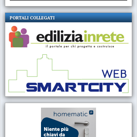
PORTALI COLLEGATI