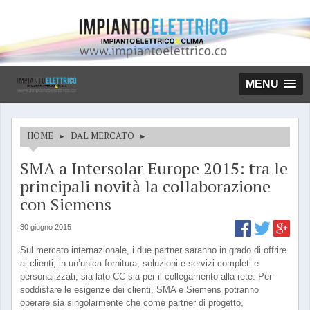
MENU
HOME
▸
DAL MERCATO
▸
SMA a Intersolar Europe 2015: tra le
principali novità la collaborazione
con Siemens
30 giugno 2015
Sul mercato internazionale, i due partner saranno in grado di offrire
ai clienti, in un’unica fornitura, soluzioni e servizi completi e
personalizzati, sia lato CC sia per il collegamento alla rete. Per
soddisfare le esigenze dei clienti, SMA e Siemens potranno
operare sia singolarmente che come partner di progetto,