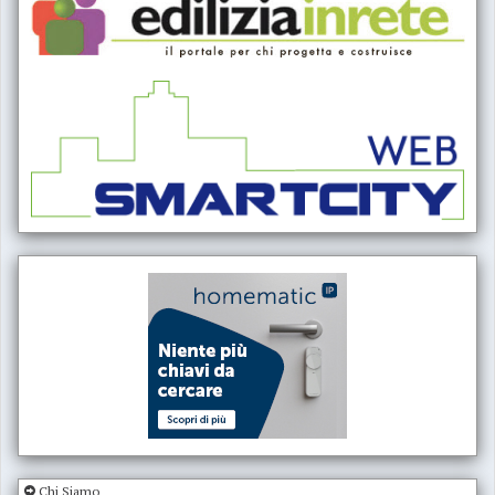
Chi Siamo