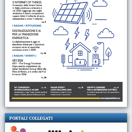
PORTALI COLLEGATI