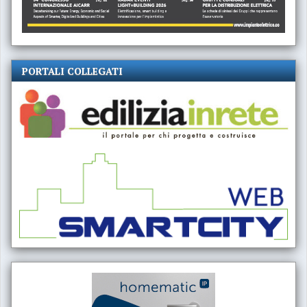
PORTALI COLLEGATI