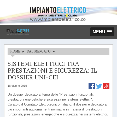
MENU
HOME
▸
DAL MERCATO
▸
SISTEMI ELETTRICI TRA
PRESTAZIONI E SICUREZZA: IL
DOSSIER UNI-CEI
18 giugno 2015
Un dossier dedicato al tema delle "Prestazioni funzionali,
prestazioni energetiche e sicurezza nei sistemi elettrici".
Curato dal Comitato Elettrotecnico italiano, il dossier è dedicato ai
più importanti aggiornamenti normativi in materia di prestazioni
funzionali, prestazioni energetiche e sicurezza nei sistemi elettrici.