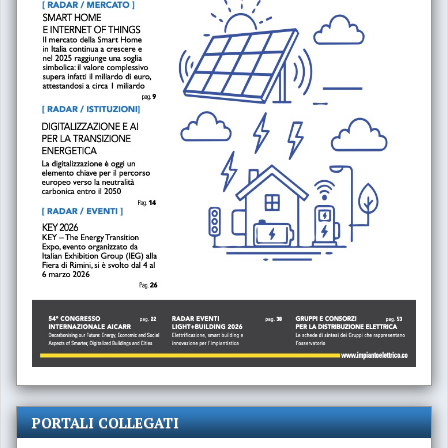
PORTALI COLLEGATI