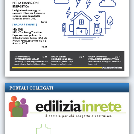
PORTALI COLLEGATI