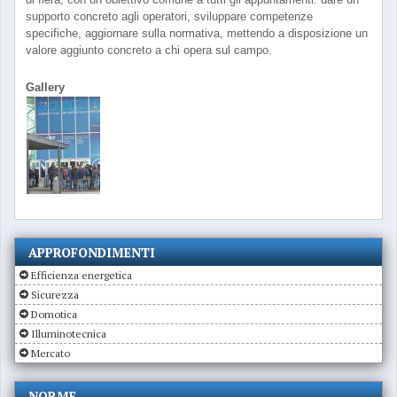
supporto concreto agli operatori, sviluppare competenze
specifiche, aggiornare sulla normativa, mettendo a disposizione un
valore aggiunto concreto a chi opera sul campo.
Gallery
APPROFONDIMENTI
Efficienza energetica
Sicurezza
Domotica
Illuminotecnica
Mercato
NORME