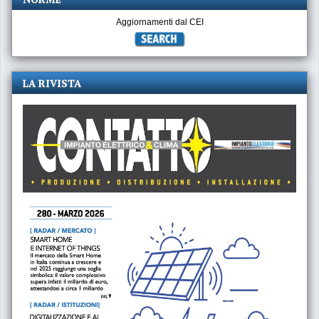
Aggiornamenti dal CEI
LA RIVISTA