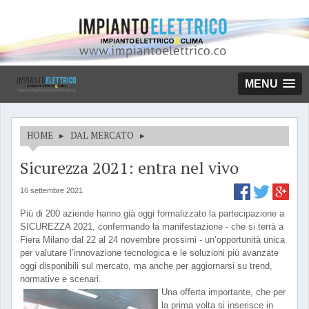
MENU
HOME
▸
DAL MERCATO
▸
Sicurezza 2021: entra nel vivo
16 settembre 2021
Più di 200 aziende hanno già oggi formalizzato la partecipazione a
SICUREZZA 2021, confermando la manifestazione - che si terrà a
Fiera Milano dal 22 al 24 novembre prossimi - un’opportunità unica
per valutare l’innovazione tecnologica e le soluzioni più avanzate
oggi disponibili sul mercato, ma anche per aggiornarsi su trend,
normative e scenari.
Una offerta importante, che per
la prima volta si inserisce in