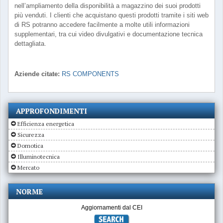
nell’ampliamento della disponibilità a magazzino dei suoi prodotti
più venduti. I clienti che acquistano questi prodotti tramite i siti web
di RS potranno accedere facilmente a molte utili informazioni
supplementari, tra cui video divulgativi e documentazione tecnica
dettagliata.
Aziende citate:
RS COMPONENTS
APPROFONDIMENTI
Efficienza energetica
Sicurezza
Domotica
Illuminotecnica
Mercato
NORME
Aggiornamenti dal CEI