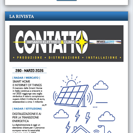
LA RIVISTA