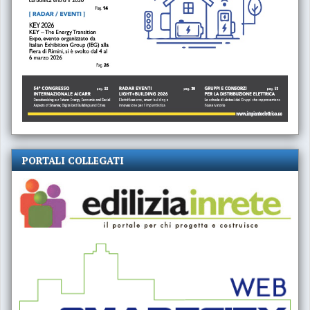
PORTALI COLLEGATI