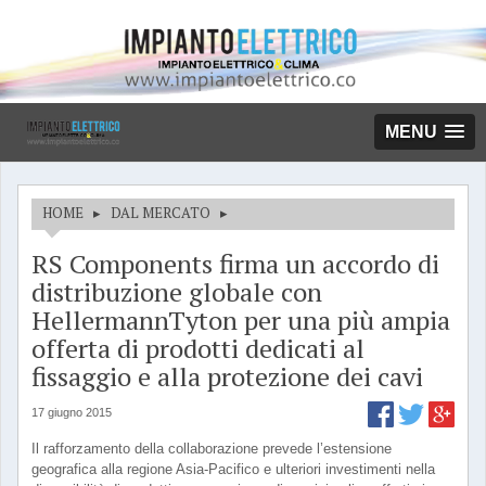
MENU
HOME
▸
DAL MERCATO
▸
RS Components firma un accordo di
distribuzione globale con
HellermannTyton per una più ampia
offerta di prodotti dedicati al
fissaggio e alla protezione dei cavi
17 giugno 2015
Il rafforzamento della collaborazione prevede l’estensione
geografica alla regione Asia-Pacifico e ulteriori investimenti nella