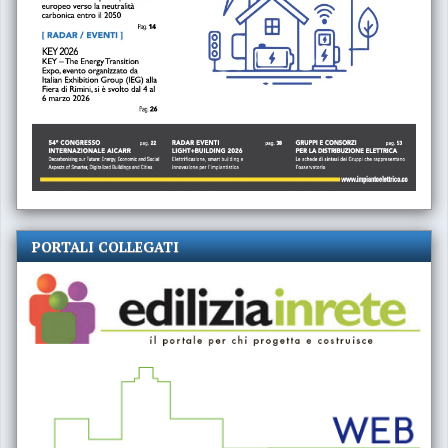
PORTALI COLLEGATI