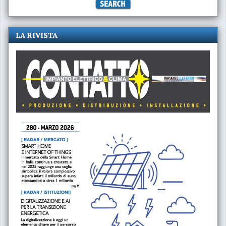
LA RIVISTA