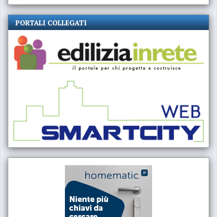
PORTALI COLLEGATI