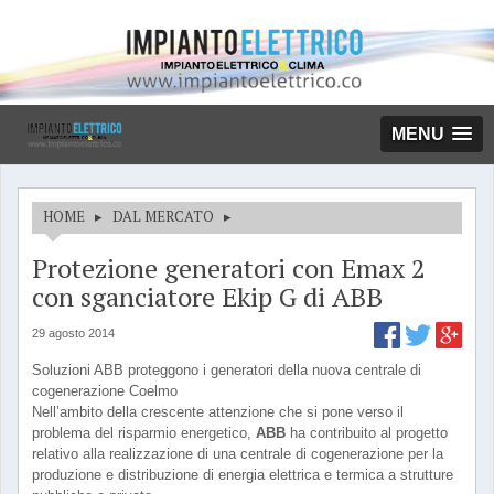
MENU
HOME
▸
DAL MERCATO
▸
Protezione generatori con Emax 2
con sganciatore Ekip G di ABB
29 agosto 2014
Soluzioni ABB proteggono i generatori della nuova centrale di
cogenerazione Coelmo
Nell’ambito della crescente attenzione che si pone verso il
problema del risparmio energetico,
ABB
ha contribuito al progetto
relativo alla realizzazione di una centrale di cogenerazione per la
produzione e distribuzione di energia elettrica e termica a strutture