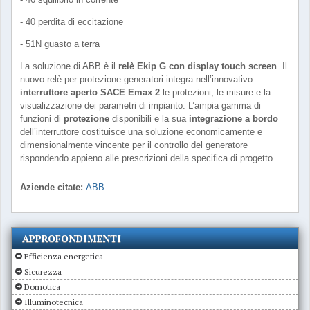
- 40 perdita di eccitazione
- 51N guasto a terra
La soluzione di ABB è il
relè Ekip G con display touch screen
. Il
nuovo relè per protezione generatori integra nell’innovativo
interruttore aperto SACE Emax 2
le protezioni, le misure e la
visualizzazione dei parametri di impianto. L’ampia gamma di
funzioni di
protezione
disponibili e la sua
integrazione a bordo
dell’interruttore costituisce una soluzione economicamente e
dimensionalmente vincente per il controllo del generatore
rispondendo appieno alle prescrizioni della specifica di progetto.
Aziende citate:
ABB
APPROFONDIMENTI
Efficienza energetica
Sicurezza
Domotica
Illuminotecnica