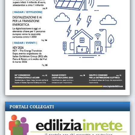
PORTALI COLLEGATI