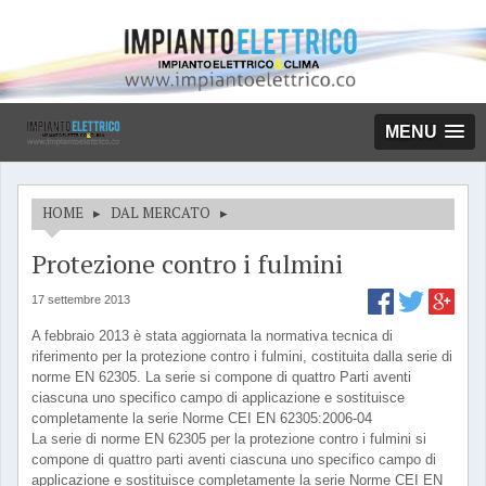
MENU
HOME
▸
DAL MERCATO
▸
Protezione contro i fulmini
17 settembre 2013
A febbraio 2013 è stata aggiornata la normativa tecnica di
riferimento per la protezione contro i fulmini, costituita dalla serie di
norme EN 62305. La serie si compone di quattro Parti aventi
ciascuna uno specifico campo di applicazione e sostituisce
completamente la serie Norme CEI EN 62305:2006-04
La serie di norme EN 62305 per la protezione contro i fulmini si
compone di quattro parti aventi ciascuna uno specifico campo di
applicazione e sostituisce completamente la serie Norme CEI EN