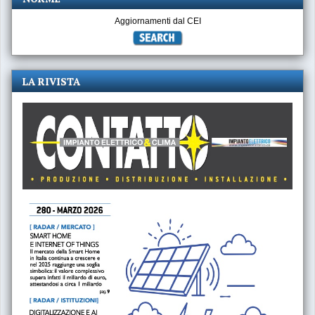
Aggiornamenti dal CEI
LA RIVISTA