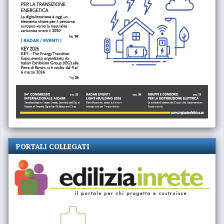
PORTALI COLLEGATI