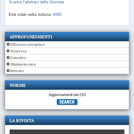
Scarica l’abstract della Giornata
Enti citati nella notizia:
ANIE
APPROFONDIMENTI
Efficienza energetica
Sicurezza
Domotica
Illuminotecnica
Mercato
NORME
Aggiornamenti dal CEI
LA RIVISTA