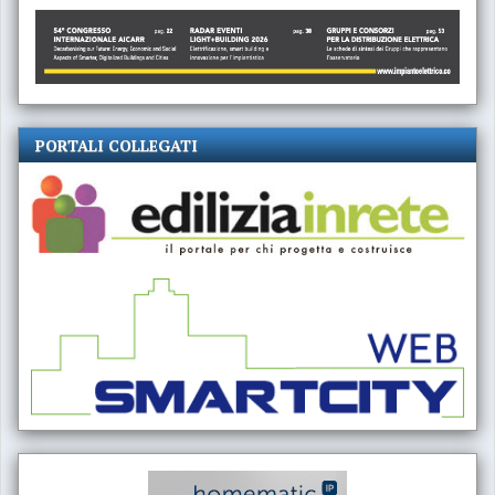
PORTALI COLLEGATI