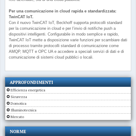
Per una comunicazione in cloud rapida e standardizzata:
TwinCAT IoT.
Con il nuovo TwinCAT IoT, Beckhoff supporta protocolli standard
per la comunicazione in cloud e per l’invio di notifiche push a
dispositivi intelligenti. Configurabile in modo semplice e rapido,
TwinCAT IoT mette a disposizione varie funzioni per scambiare dati
di processo tramite protocolli standard di comunicazione come
AMQP, MQTT e OPC UA e accedere a speciali servizi di dati e di
comunicazione di sistemi cloud pubblici o locali.
APPROFONDIMENTI
Efficienza energetica
Sicurezza
Domotica
Illuminotecnica
Mercato
NORME