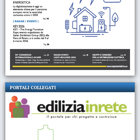
PORTALI COLLEGATI