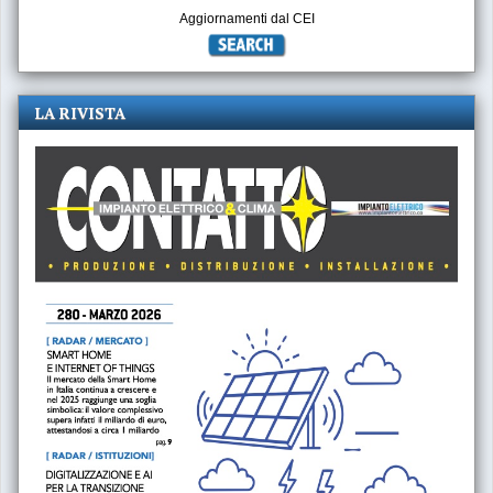
Aggiornamenti dal CEI
LA RIVISTA