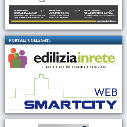
PORTALI COLLEGATI