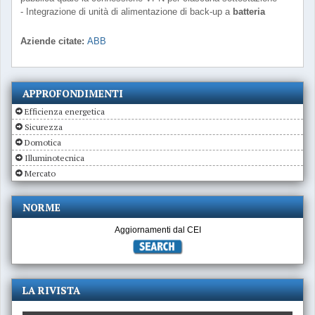
- Integrazione di unità di alimentazione di back-up a
batteria
Aziende citate:
ABB
APPROFONDIMENTI
Efficienza energetica
Sicurezza
Domotica
Illuminotecnica
Mercato
NORME
Aggiornamenti dal CEI
LA RIVISTA