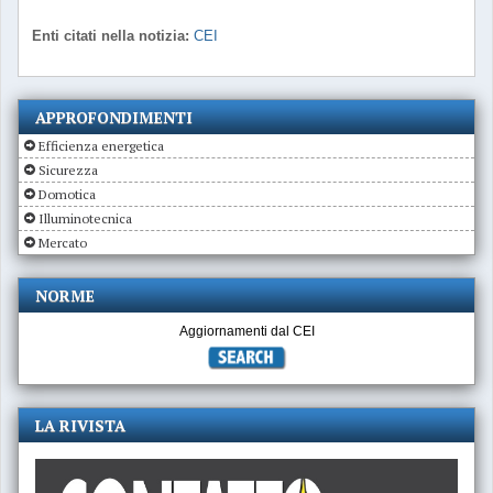
Enti citati nella notizia:
CEI
APPROFONDIMENTI
Efficienza energetica
Sicurezza
Domotica
Illuminotecnica
Mercato
NORME
Aggiornamenti dal CEI
LA RIVISTA