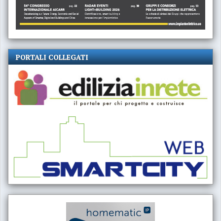
PORTALI COLLEGATI