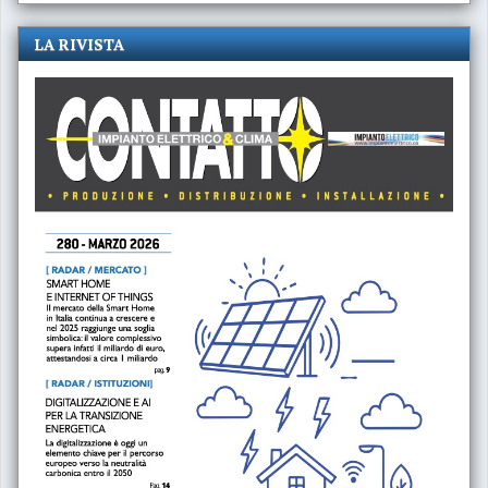
LA RIVISTA