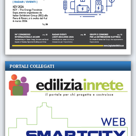
PORTALI COLLEGATI