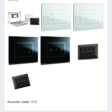
Aziende citate:
AVE