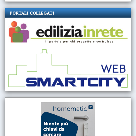
PORTALI COLLEGATI