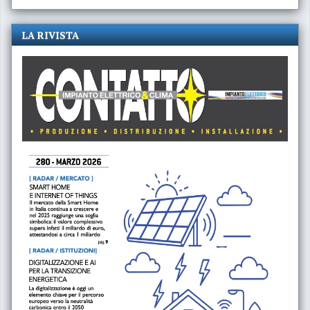
LA RIVISTA