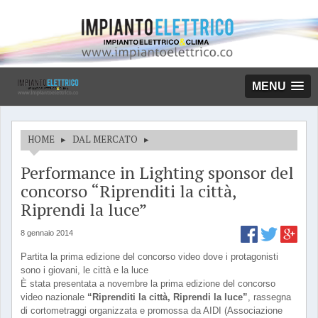
MENU
HOME
▸
DAL MERCATO
▸
Performance in Lighting sponsor del
concorso “Riprenditi la città,
Riprendi la luce”
8 gennaio 2014
Partita la prima edizione del concorso video dove i protagonisti
sono i giovani, le città e la luce
È stata presentata a novembre la prima edizione del concorso
video nazionale
“Riprenditi la città, Riprendi la luce”
, rassegna
di cortometraggi organizzata e promossa da AIDI (Associazione