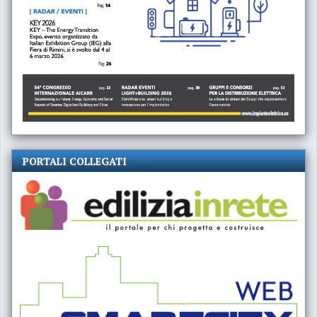
PORTALI COLLEGATI