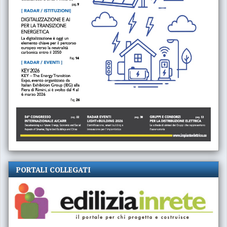
PORTALI COLLEGATI