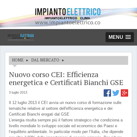
MENU
HOME
▸
DAL MERCATO
▸
Nuovo corso CEI: Efficienza
energetica e Certificati Bianchi GSE
3 luglio 2013
Il 12 luglio 2013 il CEI avvia un nuovo corso di formazione sulle
tematiche relative al settore dell'efficienza energetica e dei
Certificati Bianchi erogati dal GSE
L’energia risulta sempre più il fattore strategico che condiziona a
livello mondiale lo sviluppo sociale ed economico dei Paesi e
l’equilibrio ambientale. In particolar modo per l’Italia, che dipende