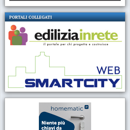
PORTALI COLLEGATI