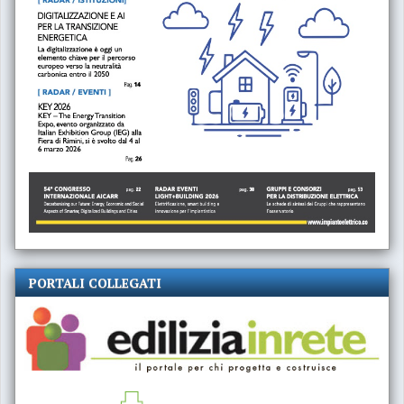
PORTALI COLLEGATI