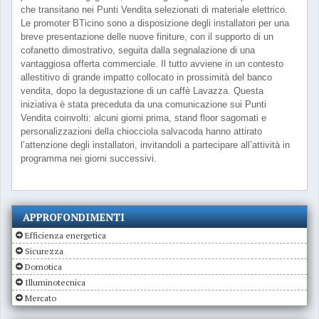
che transitano nei Punti Vendita selezionati di materiale elettrico.
Le promoter BTicino sono a disposizione degli installatori per una
breve presentazione delle nuove finiture, con il supporto di un
cofanetto dimostrativo, seguita dalla segnalazione di una
vantaggiosa offerta commerciale. Il tutto avviene in un contesto
allestitivo di grande impatto collocato in prossimità del banco
vendita, dopo la degustazione di un caffè Lavazza. Questa
iniziativa è stata preceduta da una comunicazione sui Punti
Vendita coinvolti: alcuni giorni prima, stand floor sagomati e
personalizzazioni della chiocciola salvacoda hanno attirato
l’attenzione degli installatori, invitandoli a partecipare all’attività in
programma nei giorni successivi.
APPROFONDIMENTI
Efficienza energetica
Sicurezza
Domotica
Illuminotecnica
Mercato