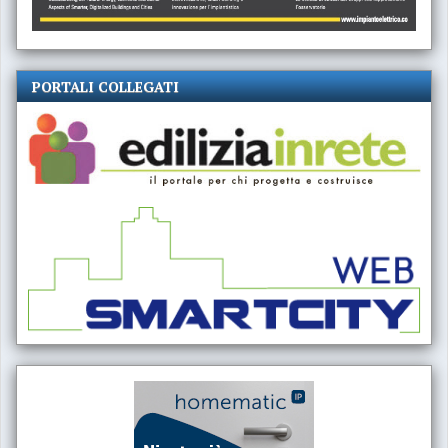
PORTALI COLLEGATI