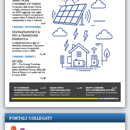
PORTALI COLLEGATI