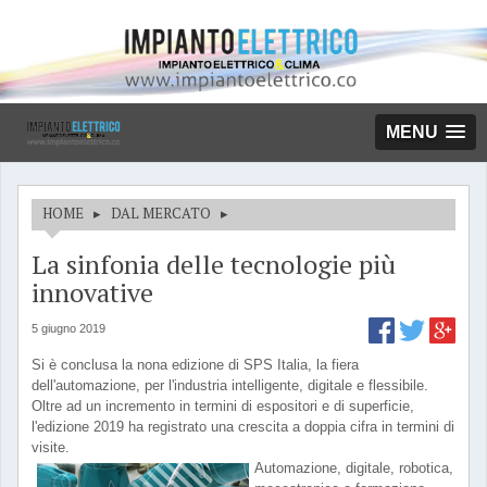
MENU
HOME
▸
DAL MERCATO
▸
La sinfonia delle tecnologie più
innovative
5 giugno 2019
Si è conclusa la nona edizione di SPS Italia, la fiera
dell'automazione, per l'industria intelligente, digitale e flessibile.
Oltre ad un incremento in termini di espositori e di superficie,
l'edizione 2019 ha registrato una crescita a doppia cifra in termini di
visite.
Automazione, digitale, robotica,