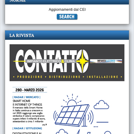
Aggiornamenti dal CEI
LA RIVISTA