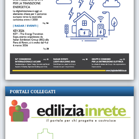
PORTALI COLLEGATI