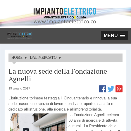
MENU
HOME
▸
DAL MERCATO
▸
La nuova sede della Fondazione
Agnelli
19 giugno 2017
L'istituzione torinese festeggia il Cinquantenario e rinnova la sua
sede: nasce uno spazio di lavoro condiviso, aperto alla città e
dedicato all'istruzione, alla ricerca e all'imprenditorialità.
La Fondazione Agnelli celebra
50 anni di ricerca e di attività
culturali. La Presidente della