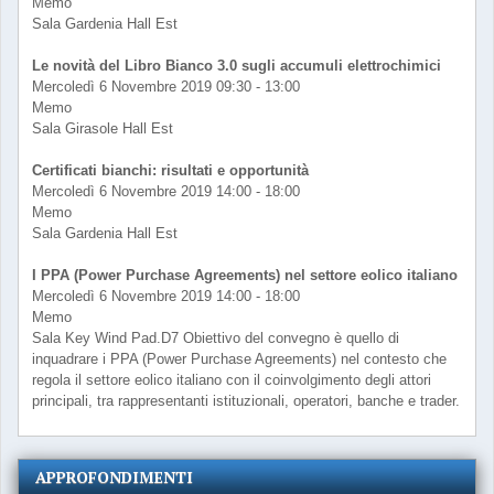
Memo
Sala Gardenia Hall Est
Le novità del Libro Bianco 3.0 sugli accumuli elettrochimici
Mercoledì 6 Novembre 2019 09:30 - 13:00
Memo
Sala Girasole Hall Est
Certificati bianchi: risultati e opportunità
Mercoledì 6 Novembre 2019 14:00 - 18:00
Memo
Sala Gardenia Hall Est
I PPA (Power Purchase Agreements) nel settore eolico italiano
Mercoledì 6 Novembre 2019 14:00 - 18:00
Memo
Sala Key Wind Pad.D7 Obiettivo del convegno è quello di
inquadrare i PPA (Power Purchase Agreements) nel contesto che
regola il settore eolico italiano con il coinvolgimento degli attori
principali, tra rappresentanti istituzionali, operatori, banche e trader.
APPROFONDIMENTI