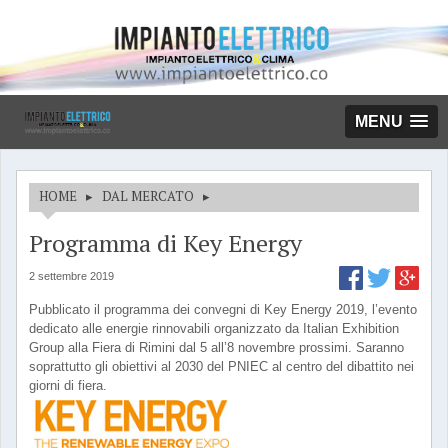
MENU
HOME
▸
DAL MERCATO
▸
Programma di Key Energy
2 settembre 2019
Pubblicato il programma dei convegni di Key Energy 2019, l’evento
dedicato alle energie rinnovabili organizzato da Italian Exhibition
Group alla Fiera di Rimini dal 5 all’8 novembre prossimi. Saranno
soprattutto gli obiettivi al 2030 del PNIEC al centro del dibattito nei
giorni di fiera.