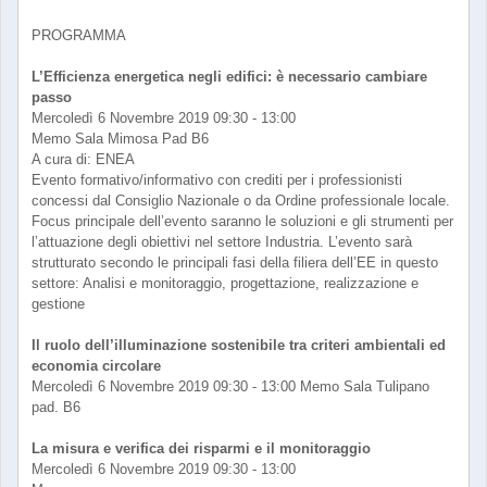
PROGRAMMA
L’Efficienza energetica negli edifici: è necessario cambiare
passo
Mercoledì 6 Novembre 2019 09:30 - 13:00
Memo Sala Mimosa Pad B6
A cura di: ENEA
Evento formativo/informativo con crediti per i professionisti
concessi dal Consiglio Nazionale o da Ordine professionale locale.
Focus principale dell’evento saranno le soluzioni e gli strumenti per
l’attuazione degli obiettivi nel settore Industria. L’evento sarà
strutturato secondo le principali fasi della filiera dell’EE in questo
settore: Analisi e monitoraggio, progettazione, realizzazione e
gestione
Il ruolo dell’illuminazione sostenibile tra criteri ambientali ed
economia circolare
Mercoledì 6 Novembre 2019 09:30 - 13:00 Memo Sala Tulipano
pad. B6
La misura e verifica dei risparmi e il monitoraggio
Mercoledì 6 Novembre 2019 09:30 - 13:00