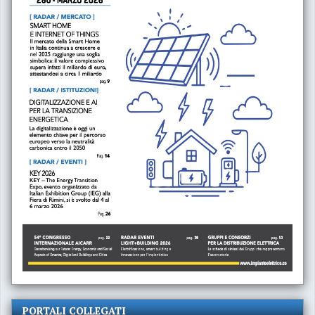
PORTALI COLLEGATI