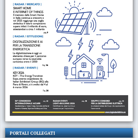
PORTALI COLLEGATI