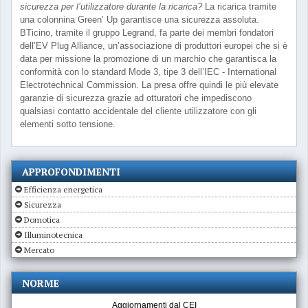
sicurezza per l’utilizzatore durante la ricarica?
La ricarica tramite
una colonnina Green’ Up garantisce una sicurezza assoluta.
BTicino, tramite il gruppo Legrand, fa parte dei membri fondatori
dell’EV Plug Alliance, un’associazione di produttori europei che si è
data per missione la promozione di un marchio che garantisca la
conformità con lo standard Mode 3, tipe 3 dell’IEC - International
Electrotechnical Commission. La presa offre quindi le più elevate
garanzie di sicurezza grazie ad otturatori che impediscono
qualsiasi contatto accidentale del cliente utilizzatore con gli
elementi sotto tensione.
APPROFONDIMENTI
Efficienza energetica
Sicurezza
Domotica
Illuminotecnica
Mercato
NORME
Aggiornamenti dal CEI