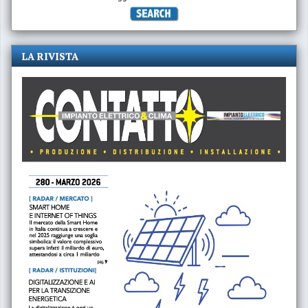
LA RIVISTA