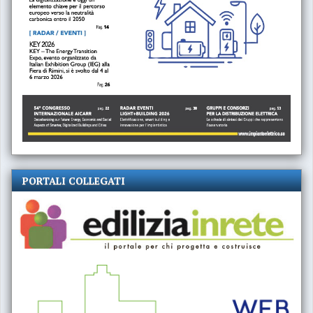
PORTALI COLLEGATI