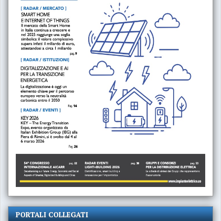
PORTALI COLLEGATI