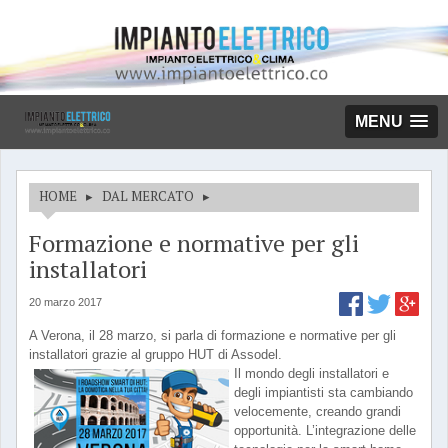
MENU
HOME
▸
DAL MERCATO
▸
Formazione e normative per gli
installatori
20 marzo 2017
A Verona, il 28 marzo, si parla di formazione e normative per gli
installatori grazie al gruppo HUT di Assodel.
Il mondo degli installatori e
degli impiantisti sta cambiando
velocemente, creando grandi
opportunità. L’integrazione delle