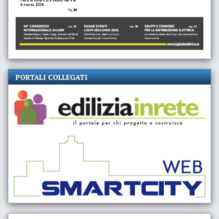
PORTALI COLLEGATI