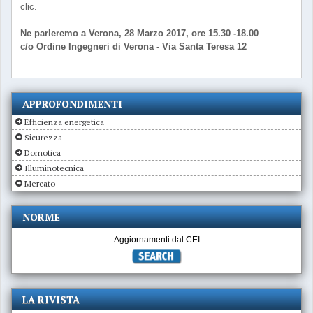
clic.
Ne parleremo a Verona, 28 Marzo 2017, ore 15.30 -18.00
c/o Ordine Ingegneri di Verona - Via Santa Teresa 12
APPROFONDIMENTI
Efficienza energetica
Sicurezza
Domotica
Illuminotecnica
Mercato
NORME
Aggiornamenti dal CEI
LA RIVISTA